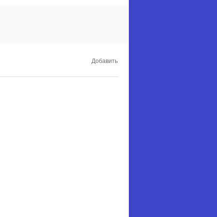
Добавить