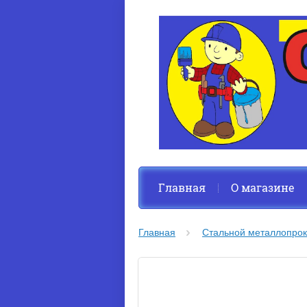
Главная
О магазине
Главная
Стальной металлопрок