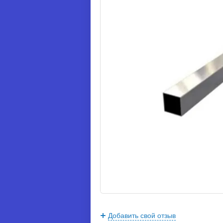
Добавить свой отзыв