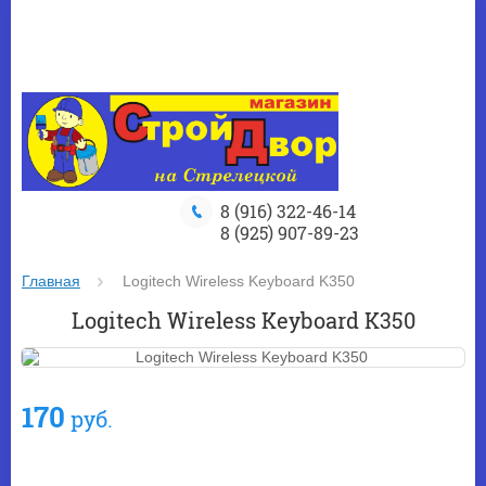
8 (916) 322-46-14
8 (925) 907-89-23
Главная
 Logitech Wireless Keyboard K350
Logitech Wireless Keyboard K350
170
руб.