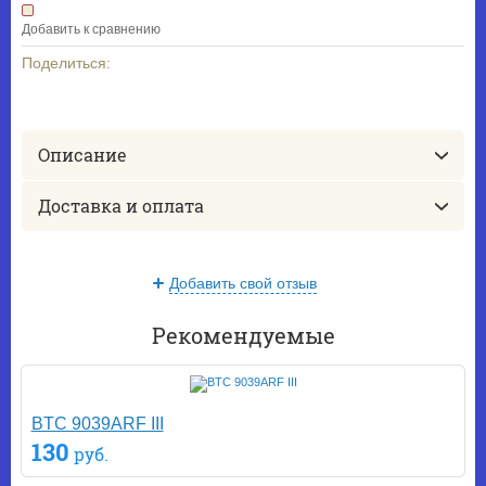
Добавить к сравнению
Поделиться:
Описание
Доставка и оплата
Добавить свой отзыв
Рекомендуемые
BTC 9039ARF III
130
руб.